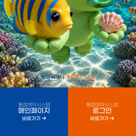
통합예약시스템
통합예약시스템
메인페이지
로그인
바로가기
바로가기