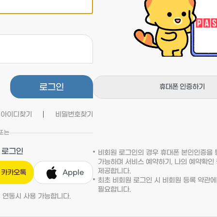
로그인
휴대폰 인증하기
아이디찾기
비밀번호찾기
또는
 로그인
비회원 로그인의 경우 휴대폰 본인인증을
가능하며 서비스 예약하기, 나의 예약확인
제공합니다.
카카오톡
Apple
최초 비회원 로그인 시 비회원 등록 약관에
필요합니다.
 연동시 사용 가능합니다.