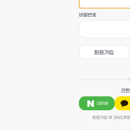
비밀번호
회원가입
간편
네이버
회원가입 후 SNS계정