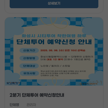
상세보기
2분기 단체투어 예약신청안내
단체명
관리자