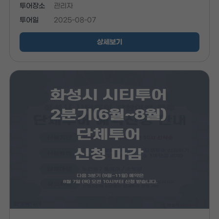
투어장소
관리자
투어일
2025-08-07
상세보기