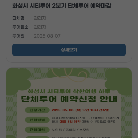
화성시 시티투어 2분기 단체투어 예약마감
단체명
관리자
투어장소
관리자
투어일
2025-08-07
상세보기