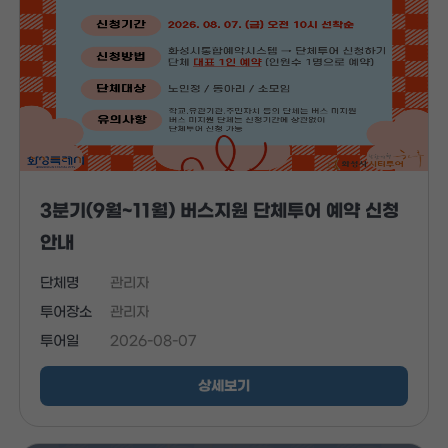
3분기(9월~11월) 버스지원 단체투어 예약 신청
안내
단체명
관리자
투어장소
관리자
투어일
2026-08-07
상세보기