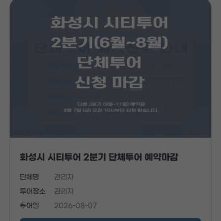
화성시 시티투어 2분기 단체투어 예약마감
단체명
관리자
투어장소
관리자
투어일
2026-08-07