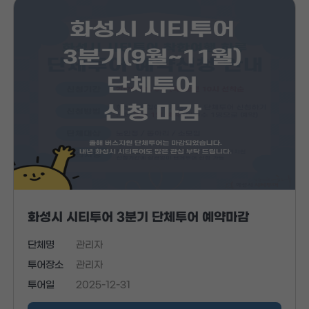
화성시 시티투어 3분기 단체투어 예약마감
단체명
관리자
투어장소
관리자
투어일
2025-12-31