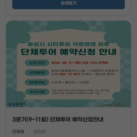
상세보기
3분기(9~11월) 단체투어 예약신청안내
단체명
관리자