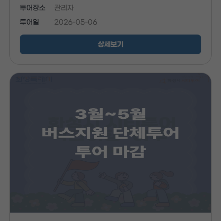
투어장소
관리자
투어일
2026-05-06
상세보기