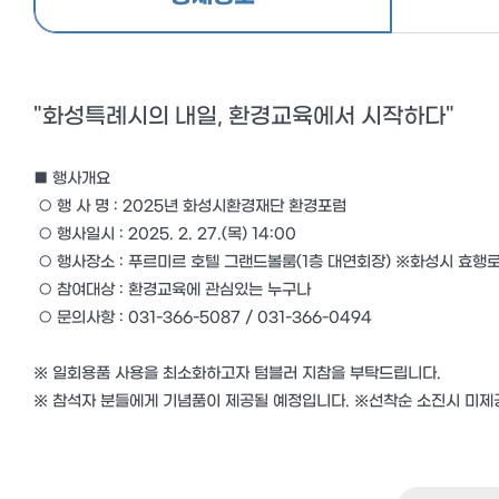
"화성특례시의 내일, 환경교육에서 시작하다"
■ 행사개요
○ 행 사 명 : 2025년 화성시환경재단 환경포럼
○ 행사일시 : 2025. 2. 27.(목) 14:00
○ 행사장소 : 푸르미르 호텔 그랜드볼룸(1층 대연회장) ※화성시 효행로
○ 참여대상 : 환경교육에 관심있는 누구나
○ 문의사항 : 031-366-5087 / 031-366-0494
※ 일회용품 사용을 최소화하고자 텀블러 지참을 부탁드립니다.
※ 참석자 분들에게 기념품이 제공될 예정입니다. ※선착순 소진시 미제