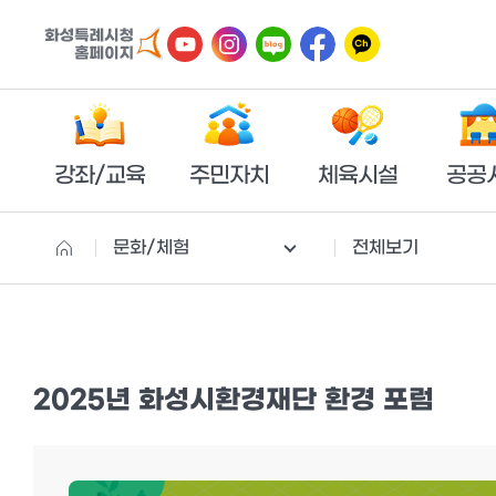
강좌/교육
주민자치
체육시설
공공
문화/체험
전체보기
2025년 화성시환경재단 환경 포럼