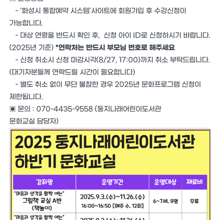
- ‘화성시 통합예약 시스템’사이트에 회원가입 후 수강신청이
가능합니다.
- 대상 연령을 반드시 확인 후, 신청 아이 ID로 신청하시기 바랍니다.
(2025년 기준)
*연락처는 반드시 부모님 번호로 해주세요
- 신청 취소시 신청 마감시각(8/27, 17:00)까지 취소 부탁드립니다.
(대기자분들께 연락드릴 시간이 필요합니다)
- 별도 취소 없이 무단 불참한 경우 2025년 문화프로그램 신청이
제한됩니다.
▣ 문의 : 070-4435-9558 (둥지나래어린이도서관
문화교실 담당자)