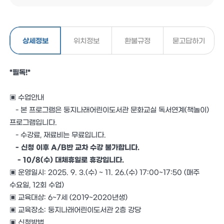
상세정보
위치정보
환불규정
묻고답하기
*필독!*
▣ 수업안내
- 본 프로그램은 둥지나래어린이도서관 문화교실 독서연계(책놀이)
프로그램입니다.
- 수강료, 재료비는 무료입니다.
- 신청 이후 A/B반 교차 수강 불가합니다.
- 10/8(수) 대체휴일로 휴강입니다.
▣ 운영일시: 2025. 9. 3.(수) ~ 11. 26.(수) 17:00~17:50 (매주
수요일, 12회 수업)
▣ 교육대상: 6~7세 (2019~2020년생)
▣ 교육장소: 둥지나래어린이도서관 2층 강당
▣ 신청방법