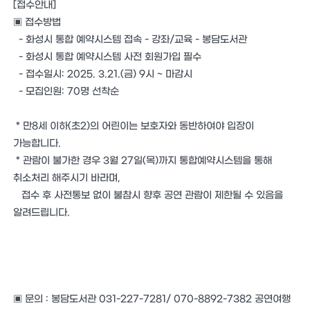
[접수안내]
▣ 접수방법
- 화성시 통합 예약시스템 접속 - 강좌/교육 - 봉담도서관
- 화성시 통합 예약시스템 사전 회원가입 필수
- 접수일시: 2025. 3.21.(금) 9시 ~ 마감시
- 모집인원: 70명 선착순
* 만8세 이하(초2)의 어린이는 보호자와 동반하여야 입장이
가능합니다.
* 관람이 불가한 경우 3월 27일(목)까지 통합예약시스템을 통해
취소처리 해주시기 바라며,
접수 후 사전통보 없이 불참시 향후 공연 관람이 제한될 수 있음을
알려드립니다.
▣ 문의 : 봉담도서관 031-227-7281/ 070-8892-7382 공연여행