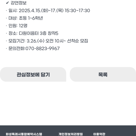
✔ 강연정보
· 일시: 2025.4.15.(화)~17.(목) 15:30~17:30
· 대상: 초등 1~6학년
· 인원: 12명
· 장소: 다원이음터 3층 창작5
· 모집기간: 3.26.(수) 오전 10시~ 선착순 모집
· 문의전화:070-8823-9967
관심정보에 담기
목록
화성특례시통합예약시스템
개인정보처리방침
이용약관