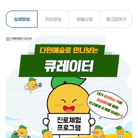
상세정보
위치정보
환불규정
묻고답하기