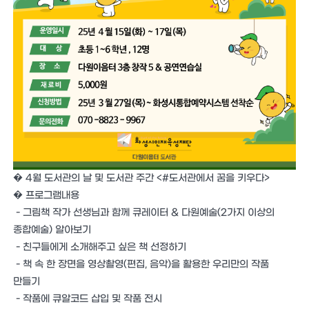
� 4월 도서관의 날 및 도서관 주간 <#도서관에서 꿈을 키우다>
� 프로그램내용
- 그림책 작가 선생님과 함께 큐레이터 & 다원예술(2가지 이상의
종합예술) 알아보기
- 친구들에게 소개해주고 싶은 책 선정하기
- 책 속 한 장면을 영상촬영(편집, 음악)을 활용한 우리만의 작품
만들기
- 작품에 큐알코드 삽입 및 작품 전시